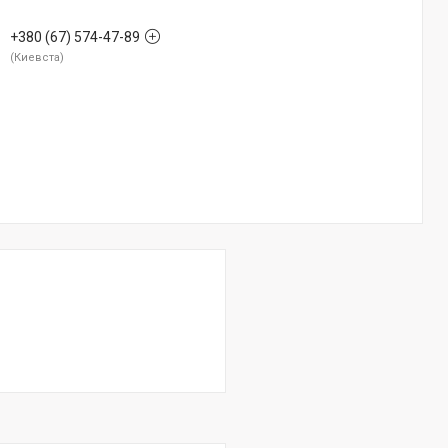
+380 (67) 574-47-89
Киевста