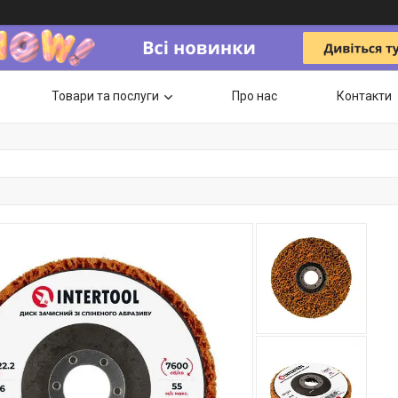
Товари та послуги
Про нас
Контакти