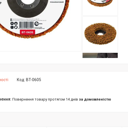
ності
Код:
BT-0605
повернення товару протягом 14 днів
за домовленістю