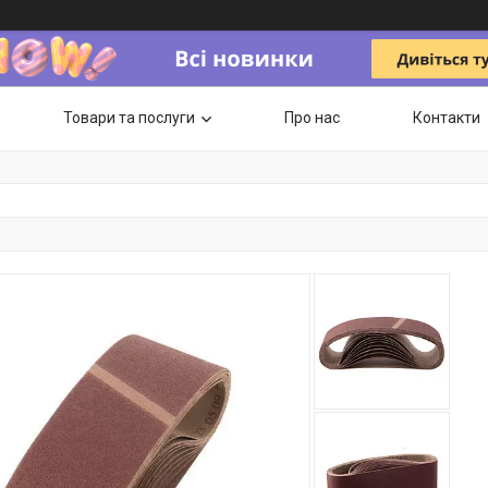
Товари та послуги
Про нас
Контакти