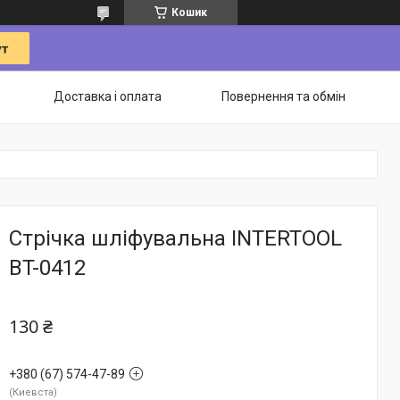
Кошик
Доставка і оплата
Повернення та обмін
Стрічка шліфувальна INTERTOOL
BT-0412
130 ₴
+380 (67) 574-47-89
Киевста