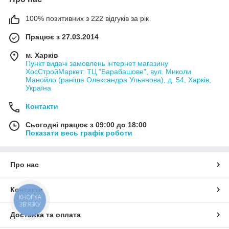
100% позитивних з 222 відгуків за рік
Працює з 27.03.2014
м. Харків
Пункт видачі замовлень інтернет магазину
ХосСтройМаркет: ТЦ "Барабашове", вул. Миколи
Манойло (раніше Олександра Ульянова), д. 54, Харків,
Україна
Контакти
Сьогодні працює з 09:00 до 18:00
Показати весь графік роботи
Про нас
Контакти
КНОПКА
ЗВ'ЯЗКУ
Доставка та оплата