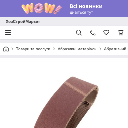
ХозСтройМаркет
Товари та послуги
Абразивні матеріали
Абразивний 