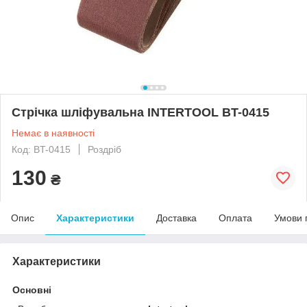
Стрічка шліфувальна INTERTOOL BT-0415
Немає в наявності
Код: BT-0415
Роздріб
130
₴
Опис
Характеристики
Доставка
Оплата
Умови 
Характеристики
Основні