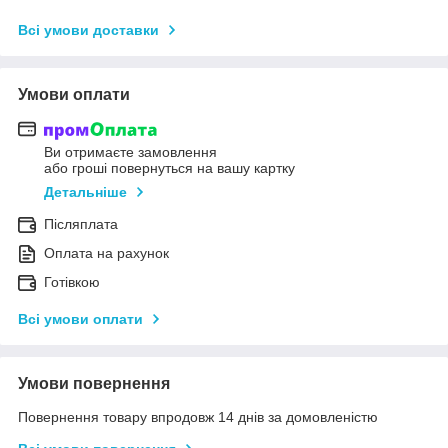
Всі умови доставки
Умови оплати
Ви отримаєте замовлення
або гроші повернуться на вашу картку
Детальніше
Післяплата
Оплата на рахунок
Готівкою
Всі умови оплати
Умови повернення
Повернення товару впродовж 14 днів за домовленістю