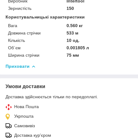
Виробник
Intertool
Зернистість
150
Користувальницькі характеристики
Вага
0.560 кг
Довжина стрічки
533 м
Кількість
10 од.
Об`єм
0.001805 л
Ширина стрічки
75 мм
Приховати
Умови доставки
Доставка здійснюється тільки по передоплаті.
Нова Пошта
Укрпошта
Самовивіз
Доставка кур'єром