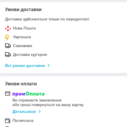
Умови доставки
Доставка здійснюється тільки по передоплаті.
Нова Пошта
Укрпошта
Самовивіз
Доставка кур'єром
Всі умови доставки
Умови оплати
Ви отримаєте замовлення
або гроші повернуться на вашу картку
Детальніше
Післяплата