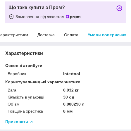
Що таке купити з Пром?
Замовлення під захистом
арактеристики
Доставка
Оплата
Умови повернення
Характеристики
Основні атрибути
Виробник
Intertool
Користувальницькі характеристики
Вага
0.032 кг
Кількість в упаковці
30 од
Об`єм
0.000250 л
Товщина хрестика
8 мм
Приховати