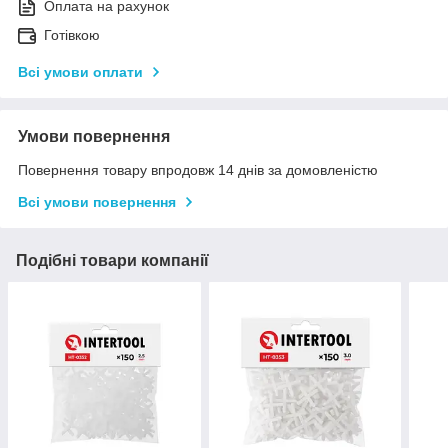
Оплата на рахунок
Готівкою
Всі умови оплати
Умови повернення
Повернення товару впродовж 14 днів за домовленістю
Всі умови повернення
Подібні товари компанії