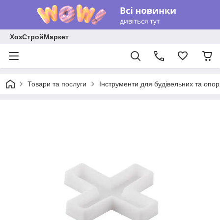
ХозСтройМаркет
Товари та послуги
Інструменти для будівельних та опо