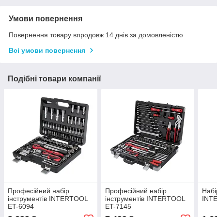
Умови повернення
Повернення товару впродовж 14 днів за домовленістю
Всі умови повернення
Подібні товари компанії
Професійний набір
Професійний набір
Набі
інструментів INTERTOOL
інструментів INTERTOOL
INT
ET-6094
ET-7145