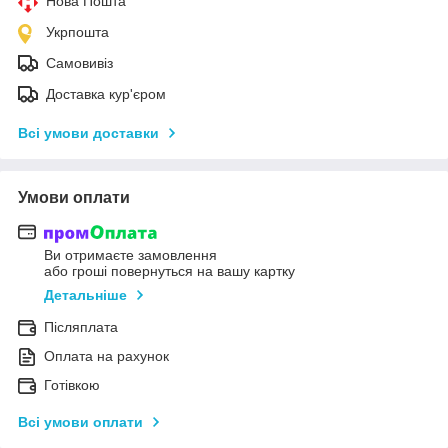
Нова Пошта
Укрпошта
Самовивіз
Доставка кур'єром
Всі умови доставки
Умови оплати
Ви отримаєте замовлення
або гроші повернуться на вашу картку
Детальніше
Післяплата
Оплата на рахунок
Готівкою
Всі умови оплати