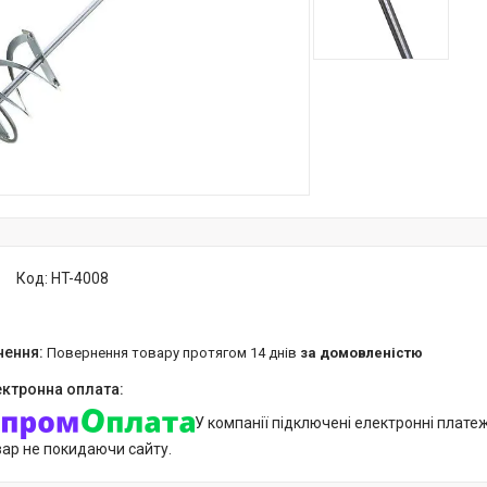
Код:
HT-4008
повернення товару протягом 14 днів
за домовленістю
У компанії підключені електронні плате
вар не покидаючи сайту.