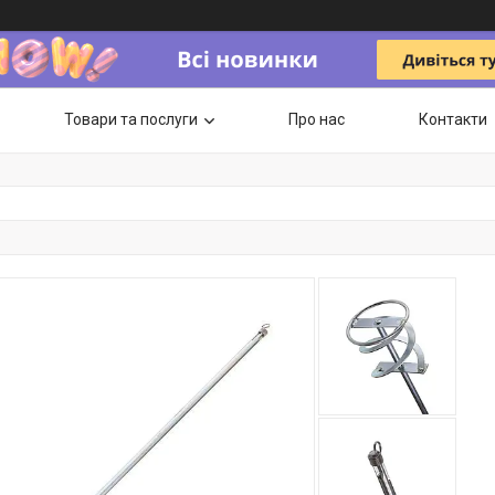
Товари та послуги
Про нас
Контакти