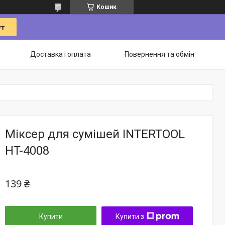
Кошик
Доставка і оплата
Повернення та обмін
Міксер для сумішей INTERTOOL
HT-4008
139 ₴
Купити
Купити з