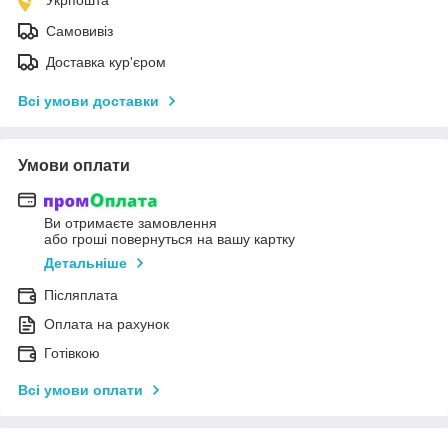
Самовивіз
Доставка кур'єром
Всі умови доставки
Умови оплати
Ви отримаєте замовлення
або гроші повернуться на вашу картку
Детальніше
Післяплата
Оплата на рахунок
Готівкою
Всі умови оплати