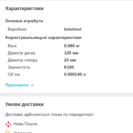
Характеристики
Основні атрибути
Виробник
Intertool
Користувальницькі характеристики
Вага
0.080 кг
Діаметр диска
125 мм
Діаметр отвору
22 мм
Зернистість
К100
Об`єм
0.000140 л
Приховати
Умови доставки
Доставка здійснюється тільки по передоплаті.
Нова Пошта
Укрпошта