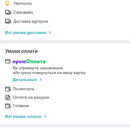
Укрпошта
Самовивіз
Доставка кур'єром
Всі умови доставки
Умови оплати
Ви отримаєте замовлення
або гроші повернуться на вашу картку
Детальніше
Післяплата
Оплата на рахунок
Готівкою
Всі умови оплати