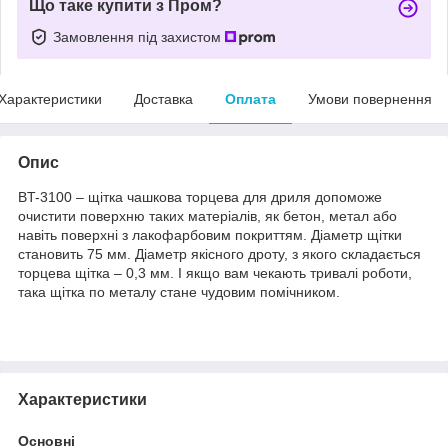
Що таке купити з Пром?
Замовлення під захистом
Характеристики
Доставка
Оплата
Умови повернення
Опис
BT-3100 – щітка чашкова торцева для дриля допоможе
очистити поверхню таких матеріалів, як бетон, метал або
навіть поверхні з лакофарбовим покриттям. Діаметр щітки
становить 75 мм. Діаметр якісного дроту, з якого складається
торцева щітка – 0,3 мм. І якщо вам чекають тривалі роботи,
така щітка по металу стане чудовим помічником.
Характеристики
Основні