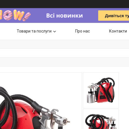
Товари та послуги
Про нас
Контакти