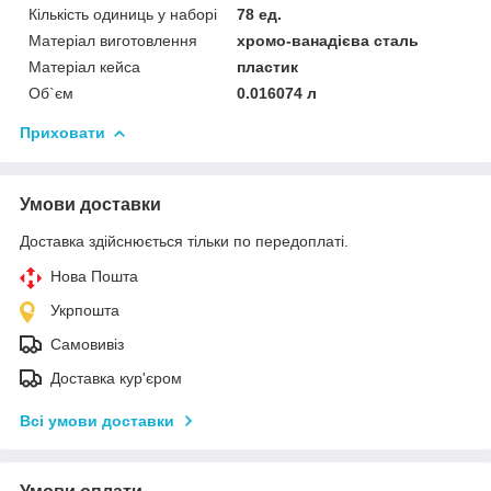
Кількість одиниць у наборі
78 ед.
Матеріал виготовлення
хромо-ванадієва сталь
Матеріал кейса
пластик
Об`єм
0.016074 л
Приховати
Умови доставки
Доставка здійснюється тільки по передоплаті.
Нова Пошта
Укрпошта
Самовивіз
Доставка кур'єром
Всі умови доставки