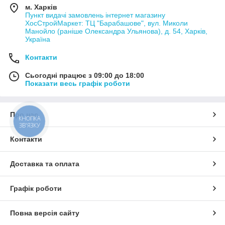
м. Харків
Пункт видачі замовлень інтернет магазину
ХосСтройМаркет: ТЦ "Барабашове", вул. Миколи
Манойло (раніше Олександра Ульянова), д. 54, Харків,
Україна
Контакти
Сьогодні працює з 09:00 до 18:00
Показати весь графік роботи
Про нас
КНОПКА
ЗВ'ЯЗКУ
Контакти
Доставка та оплата
Графік роботи
Повна версія сайту