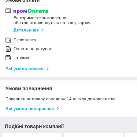
Умови оплати
Ви отримаєте замовлення
або гроші повернуться на вашу картку
Детальніше
Післяплата
Оплата на рахунок
Готівкою
Всі умови оплати
Умови повернення
Повернення товару впродовж 14 днів за домовленістю
Всі умови повернення
Подібні товари компанії