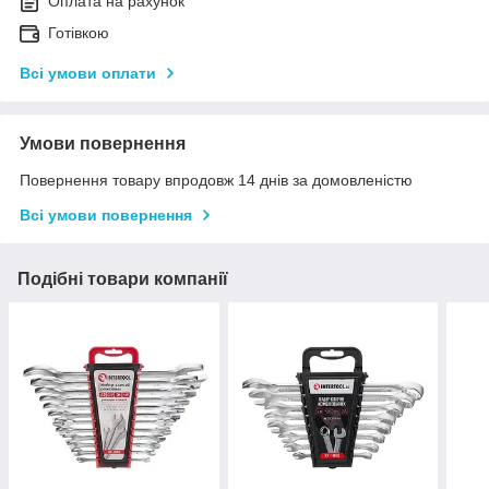
Оплата на рахунок
Готівкою
Всі умови оплати
Умови повернення
Повернення товару впродовж 14 днів за домовленістю
Всі умови повернення
Подібні товари компанії