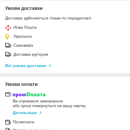
Умови доставки
Доставка здійснюється тільки по передоплаті.
Нова Пошта
Укрпошта
Самовивіз
Доставка кур'єром
Всі умови доставки
Умови оплати
Ви отримаєте замовлення
або гроші повернуться на вашу картку
Детальніше
Післяплата