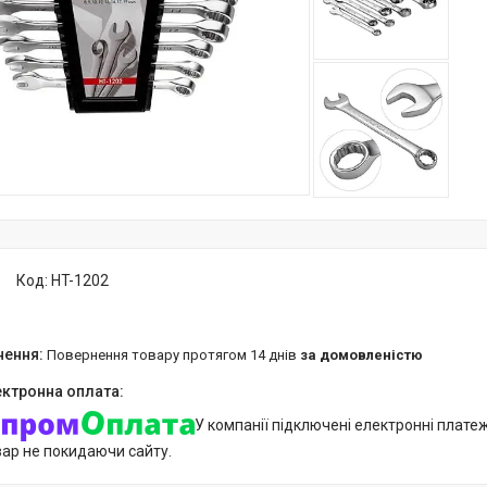
Код:
HT-1202
повернення товару протягом 14 днів
за домовленістю
У компанії підключені електронні плате
вар не покидаючи сайту.