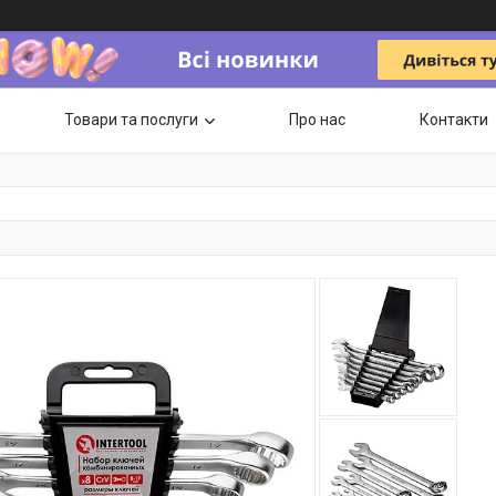
Товари та послуги
Про нас
Контакти