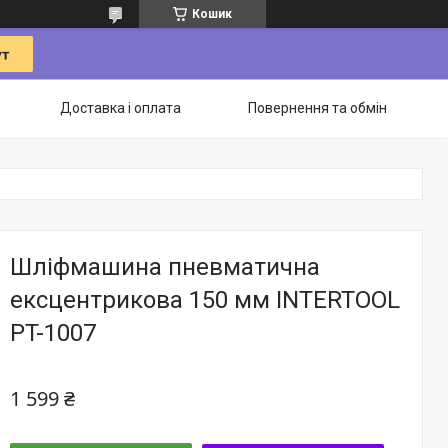
Кошик
Доставка і оплата
Повернення та обмін
Шліфмашина пневматична
ексцентрикова 150 мм INTERTOOL
PT-1007
1 599 ₴