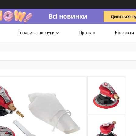
Товари та послуги
Про нас
Контакти