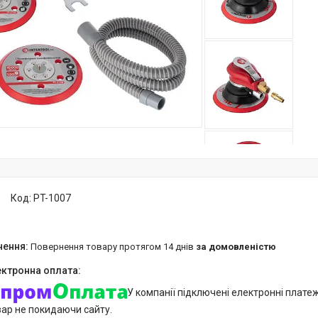
Код:
PT-1007
повернення товару протягом 14 днів
за домовленістю
У компанії підключені електронні плате
вар не покидаючи сайту.