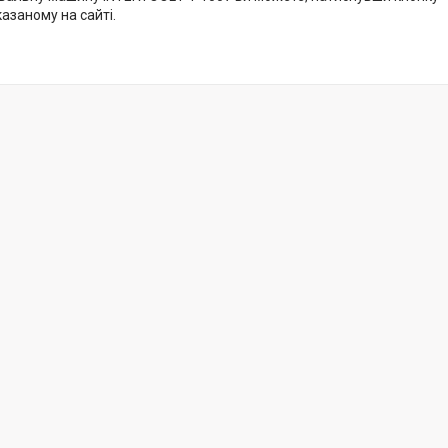
казаному на сайті.