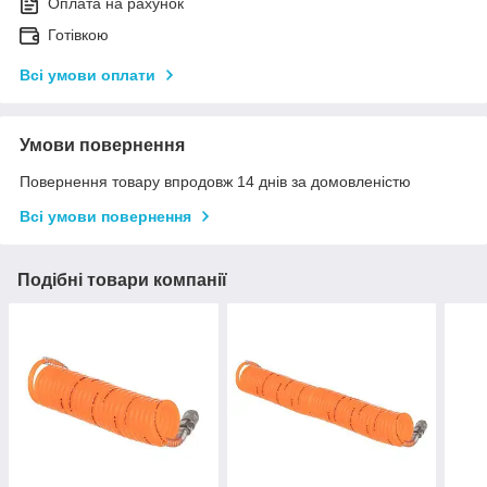
Оплата на рахунок
Готівкою
Всі умови оплати
Умови повернення
Повернення товару впродовж 14 днів за домовленістю
Всі умови повернення
Подібні товари компанії