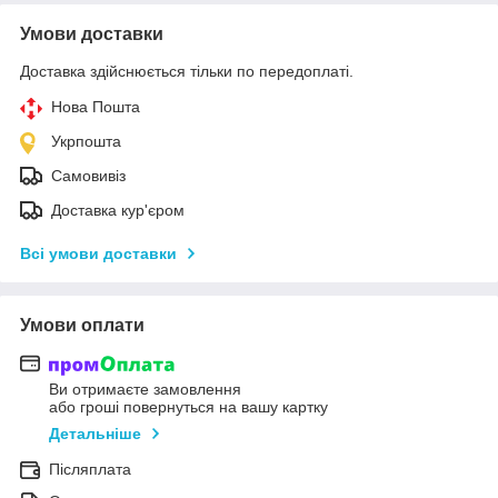
Умови доставки
Доставка здійснюється тільки по передоплаті.
Нова Пошта
Укрпошта
Самовивіз
Доставка кур'єром
Всі умови доставки
Умови оплати
Ви отримаєте замовлення
або гроші повернуться на вашу картку
Детальніше
Післяплата