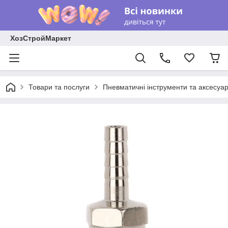
ХозСтройМаркет
Товари та послуги
Пневматичні інструменти та аксесуа