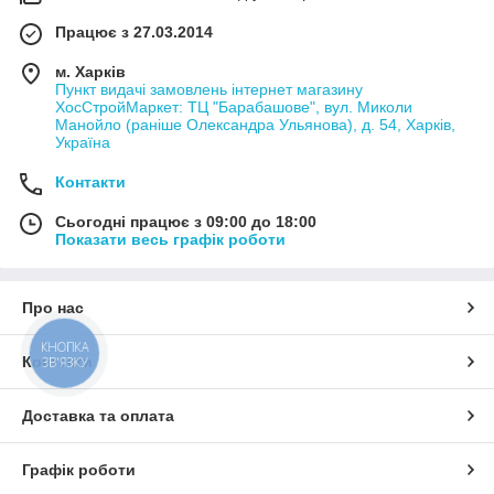
Працює з 27.03.2014
м. Харків
Пункт видачі замовлень інтернет магазину
ХосСтройМаркет: ТЦ "Барабашове", вул. Миколи
Манойло (раніше Олександра Ульянова), д. 54, Харків,
Україна
Контакти
Сьогодні працює з 09:00 до 18:00
Показати весь графік роботи
Про нас
КНОПКА
Контакти
ЗВ'ЯЗКУ
Доставка та оплата
Графік роботи