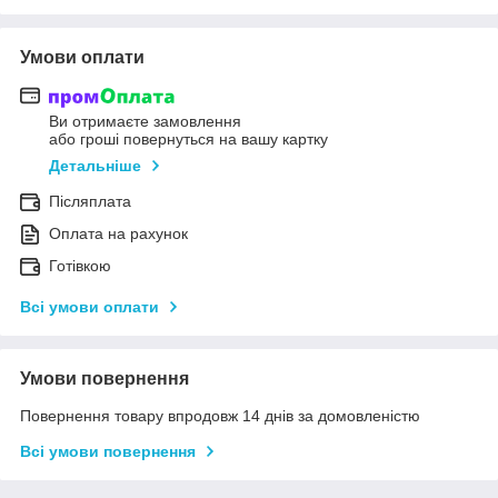
Умови оплати
Ви отримаєте замовлення
або гроші повернуться на вашу картку
Детальніше
Післяплата
Оплата на рахунок
Готівкою
Всі умови оплати
Умови повернення
Повернення товару впродовж 14 днів за домовленістю
Всі умови повернення