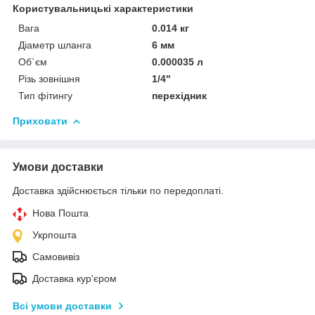
Користувальницькі характеристики
Вага
0.014 кг
Діаметр шланга
6 мм
Об`єм
0.000035 л
Різь зовнішня
1/4"
Тип фітингу
перехідник
Приховати
Умови доставки
Доставка здійснюється тільки по передоплаті.
Нова Пошта
Укрпошта
Самовивіз
Доставка кур'єром
Всі умови доставки