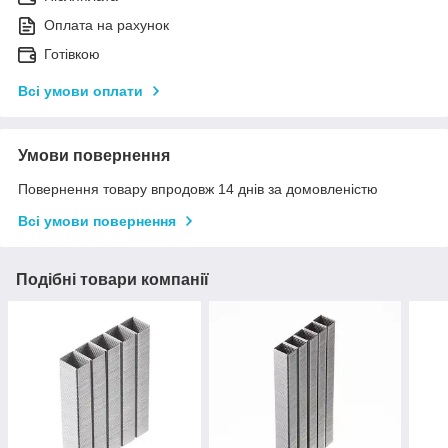
Оплата на рахунок
Готівкою
Всі умови оплати
Умови повернення
Повернення товару впродовж 14 днів за домовленістю
Всі умови повернення
Подібні товари компанії