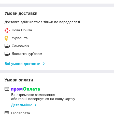
Умови доставки
Доставка здійснюється тільки по передоплаті.
Нова Пошта
Укрпошта
Самовивіз
Доставка кур'єром
Всі умови доставки
Умови оплати
Ви отримаєте замовлення
або гроші повернуться на вашу картку
Детальніше
Післяплата