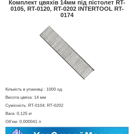
Комплект цвяхів 14мм під пістолет RT-
0105, RT-0120, RT-0202 INTERTOOL RT-
0174
Кількість в упаковці : 1000 од.
Висота цвяха: 14 мм
Сумісність: RT-0104; RT-0202
Вага: 0,125 кг
Об'єм: 0,000041 л