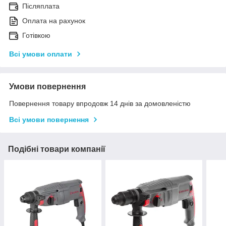
Післяплата
Оплата на рахунок
Готівкою
Всі умови оплати
Умови повернення
Повернення товару впродовж 14 днів за домовленістю
Всі умови повернення
Подібні товари компанії