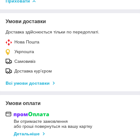
Приховати
Умови доставки
Доставка здійснюється тільки по передоплаті.
Нова Пошта
Укрпошта
Самовивіз
Доставка кур'єром
Всі умови доставки
Умови оплати
Ви отримаєте замовлення
або гроші повернуться на вашу картку
Детальніше