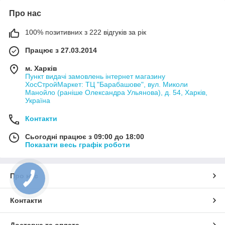
Про нас
100% позитивних з 222 відгуків за рік
Працює з 27.03.2014
м. Харків
Пункт видачі замовлень інтернет магазину
ХосСтройМаркет: ТЦ "Барабашове", вул. Миколи
Манойло (раніше Олександра Ульянова), д. 54, Харків,
Україна
Контакти
Сьогодні працює з 09:00 до 18:00
Показати весь графік роботи
Про нас
Контакти
Доставка та оплата