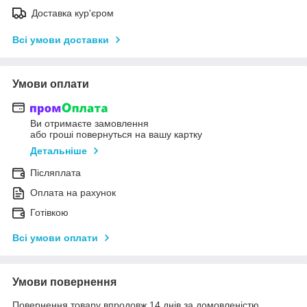
Доставка кур'єром
Всі умови доставки
Умови оплати
Ви отримаєте замовлення
або гроші повернуться на вашу картку
Детальніше
Післяплата
Оплата на рахунок
Готівкою
Всі умови оплати
Умови повернення
Повернення товару впродовж 14 днів за домовленістю