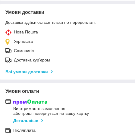
Умови доставки
Доставка здійснюється тільки по передоплаті.
Нова Пошта
Укрпошта
Самовивіз
Доставка кур'єром
Всі умови доставки
Умови оплати
Ви отримаєте замовлення
або гроші повернуться на вашу картку
Детальніше
Післяплата