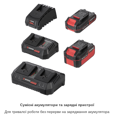
Сумісні акумулятори та зарядні пристрої
Для тривалої роботи без перерви на заряджання акумулятора