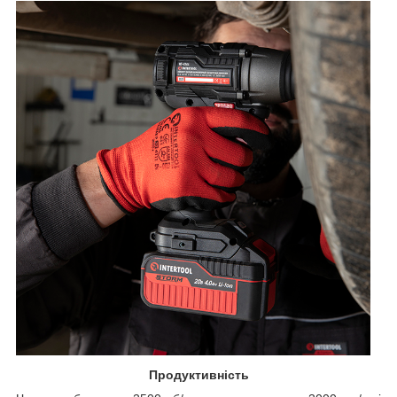
Продуктивність