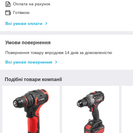
Оплата на рахунок
Готівкою
Всі умови оплати
Умови повернення
Повернення товару впродовж 14 днів за домовленістю
Всі умови повернення
Подібні товари компанії