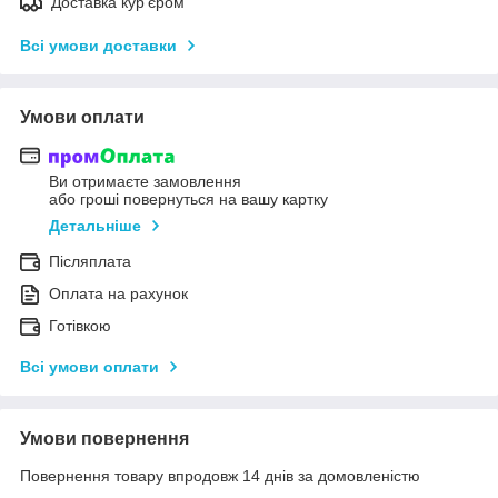
Доставка кур'єром
Всі умови доставки
Умови оплати
Ви отримаєте замовлення
або гроші повернуться на вашу картку
Детальніше
Післяплата
Оплата на рахунок
Готівкою
Всі умови оплати
Умови повернення
Повернення товару впродовж 14 днів за домовленістю