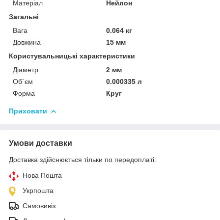
Матеріал
Нейлон
Загальні
Вага
0.064 кг
Довжина
15 мм
Користувальницькі характеристики
Діаметр
2 мм
Об`єм
0.000335 л
Форма
Круг
Приховати
Умови доставки
Доставка здійснюється тільки по передоплаті.
Нова Пошта
Укрпошта
Самовивіз