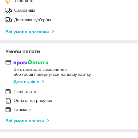
Укрпошта
Самовивіз
Доставка кур'єром
Всі умови доставки
Умови оплати
Ви отримаєте замовлення
або гроші повернуться на вашу картку
Детальніше
Післяплата
Оплата на рахунок
Готівкою
Всі умови оплати