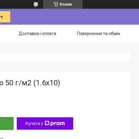
Кошик
Доставка і оплата
Повернення та обмін
 50 г/м2 (1.6х10)
Купити з