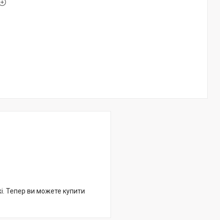
жі. Тепер ви можете купити