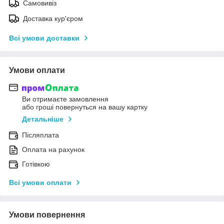
Самовивіз
Доставка кур'єром
Всі умови доставки
Умови оплати
Ви отримаєте замовлення
або гроші повернуться на вашу картку
Детальніше
Післяплата
Оплата на рахунок
Готівкою
Всі умови оплати
Умови повернення