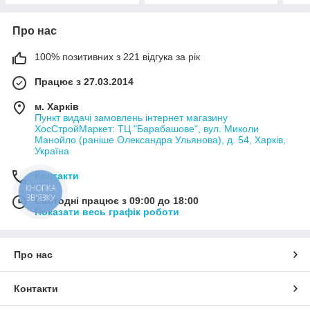
Про нас
100% позитивних з 221 відгука за рік
Працює з 27.03.2014
м. Харків
Пункт видачі замовлень інтернет магазину
ХосСтройМаркет: ТЦ "Барабашове", вул. Миколи
Манойло (раніше Олександра Ульянова), д. 54, Харків,
Україна
Контакти
КНОПКА
ЗВ'ЯЗКУ
Сьогодні працює з 09:00 до 18:00
Показати весь графік роботи
Про нас
Контакти