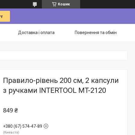
Кошик
Доставка і оплата
Повернення та обмін
Правило-рівень 200 см, 2 капсули
з ручками INTERTOOL MT-2120
849 ₴
+380 (67) 574-47-89
Киевста