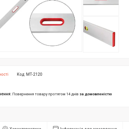
ності
Код:
MT-2120
повернення товару протягом 14 днів
за домовленістю
Характеристики
Інформація для замовлення