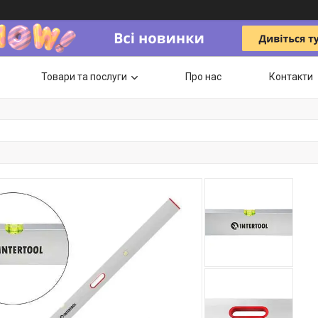
Товари та послуги
Про нас
Контакти