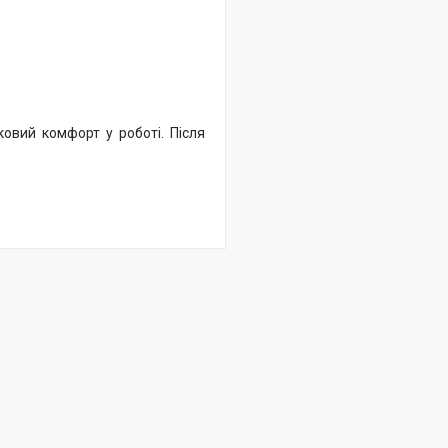
ковий комфорт у роботі. Після