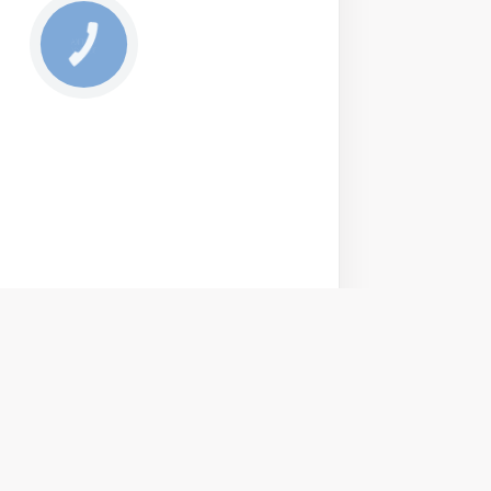
Повернення та обмін