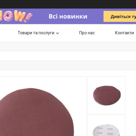
Товари та послуги
Про нас
Контакти