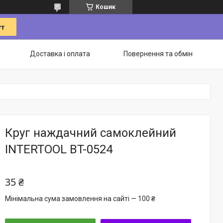
Кошик
Доставка і оплата
Повернення та обмін
Круг наждачний самоклейний
INTERTOOL BT-0524
35 ₴
Мінімальна сума замовлення на сайті — 100 ₴