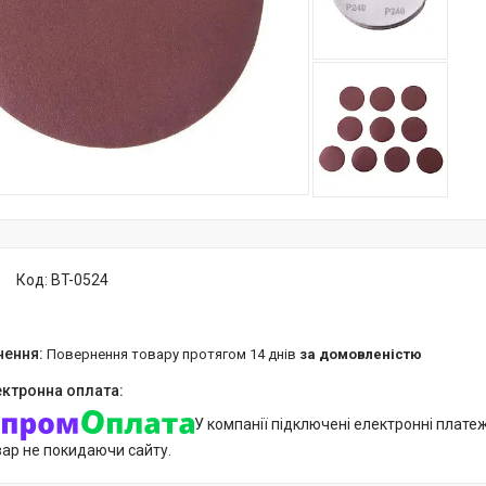
Код:
BT-0524
повернення товару протягом 14 днів
за домовленістю
У компанії підключені електронні плате
вар не покидаючи сайту.