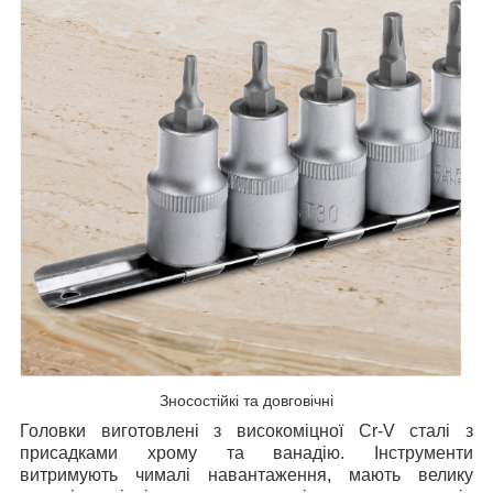
Зносостійкі та довговічні
Головки виготовлені з високоміцної Cr-V сталі з
присадками хрому та ванадію. Інструменти
витримують чималі навантаження, мають велику