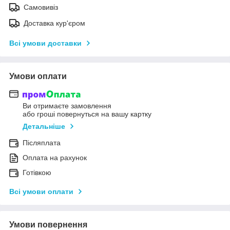
Самовивіз
Доставка кур'єром
Всі умови доставки
Умови оплати
Ви отримаєте замовлення
або гроші повернуться на вашу картку
Детальніше
Післяплата
Оплата на рахунок
Готівкою
Всі умови оплати
Умови повернення