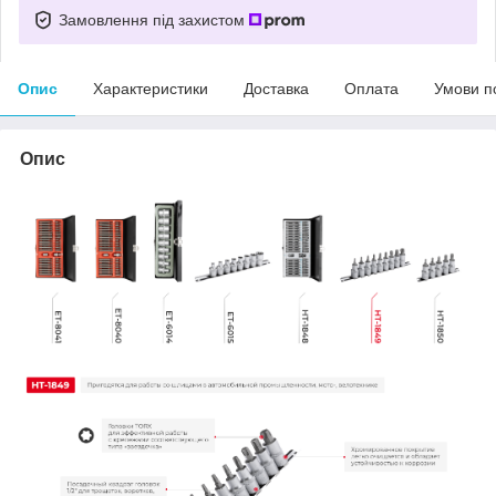
Замовлення під захистом
Опис
Характеристики
Доставка
Оплата
Умови п
Опис