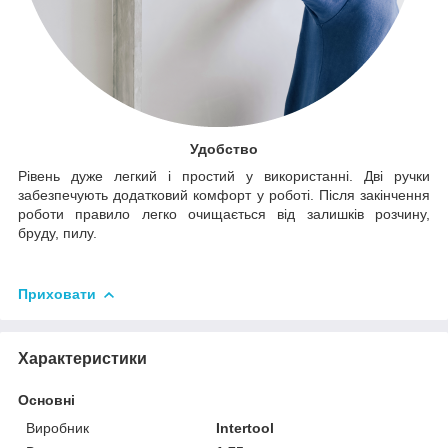
Удобство
Рівень дуже легкий і простий у використанні. Дві ручки
забезпечують додатковий комфорт у роботі. Після закінчення
роботи правило легко очищається від залишків розчину,
бруду, пилу.
Приховати
Характеристики
Основні
Виробник
Intertool