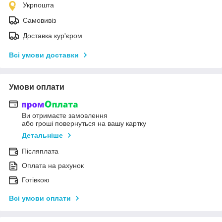
Укрпошта
Самовивіз
Доставка кур'єром
Всі умови доставки
Умови оплати
Ви отримаєте замовлення
або гроші повернуться на вашу картку
Детальніше
Післяплата
Оплата на рахунок
Готівкою
Всі умови оплати