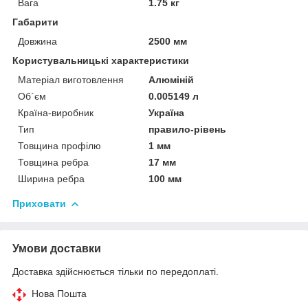
Вага
1.75 кг
Габарити
Довжина
2500 мм
Користувальницькі характеристики
Матеріал виготовлення
Алюміній
Об`єм
0.005149 л
Країна-виробник
Україна
Тип
правило-рівень
Товщина профілю
1 мм
Товщина ребра
17 мм
Ширина ребра
100 мм
Приховати
Умови доставки
Доставка здійснюється тільки по передоплаті.
Нова Пошта