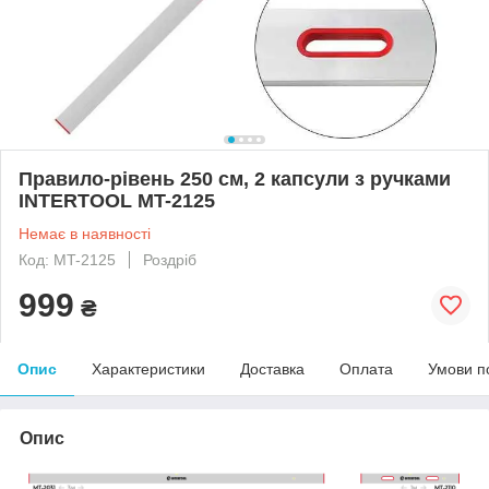
Правило-рівень 250 см, 2 капсули з ручками
INTERTOOL MT-2125
Немає в наявності
Код: MT-2125
Роздріб
999
₴
Опис
Характеристики
Доставка
Оплата
Умови п
Опис