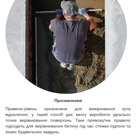
Призначення
Правило-рівень призначене для вимірювання кута
відхилення, у такий спосіб дає змогу виробляти ідеально
точне вирівнювання поверхонь. Таке прямокутне правило
підходить для вирівнювання бетону під час стяжки підлоги та
інших будівельних завдань.