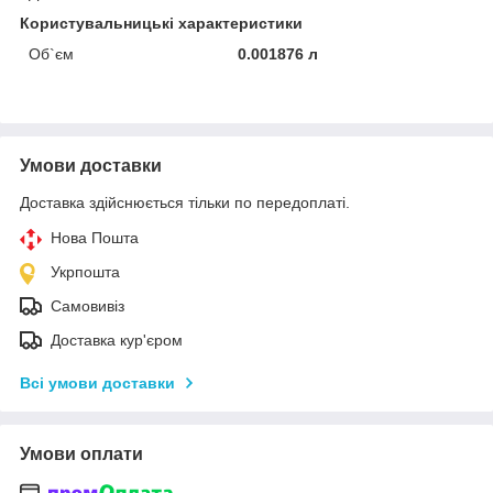
Користувальницькі характеристики
Об`єм
0.001876 л
Умови доставки
Доставка здійснюється тільки по передоплаті.
Нова Пошта
Укрпошта
Самовивіз
Доставка кур'єром
Всі умови доставки
Умови оплати