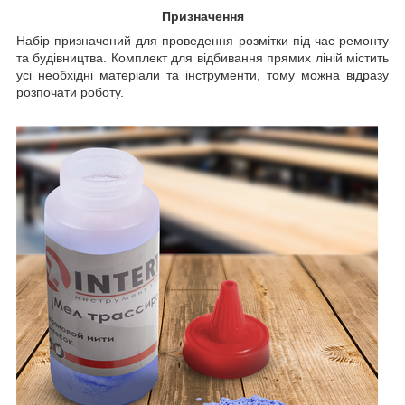
Призначення
Набір призначений для проведення розмітки під час ремонту
та будівництва. Комплект для відбивання прямих ліній містить
усі необхідні матеріали та інструменти, тому можна відразу
розпочати роботу.