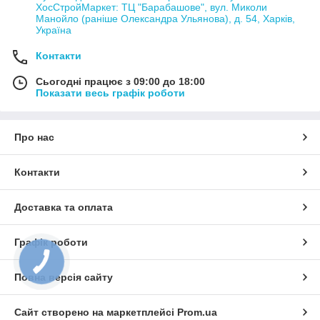
ХосСтройМаркет: ТЦ "Барабашове", вул. Миколи
Манойло (раніше Олександра Ульянова), д. 54, Харків,
Україна
Контакти
Сьогодні працює з 09:00 до 18:00
Показати весь графік роботи
Про нас
Контакти
Доставка та оплата
Графік роботи
Повна версія сайту
Сайт створено на маркетплейсі
Prom.ua