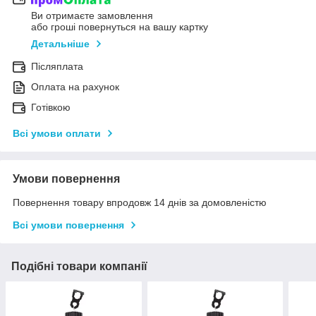
Ви отримаєте замовлення
або гроші повернуться на вашу картку
Детальніше
Післяплата
Оплата на рахунок
Готівкою
Всі умови оплати
Умови повернення
Повернення товару впродовж 14 днів за домовленістю
Всі умови повернення
Подібні товари компанії