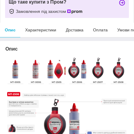
Що таке купити з Пром?
Замовлення під захистом
Опис
Характеристики
Доставка
Оплата
Умови п
Опис