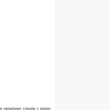
 наскрізних отворів у різних