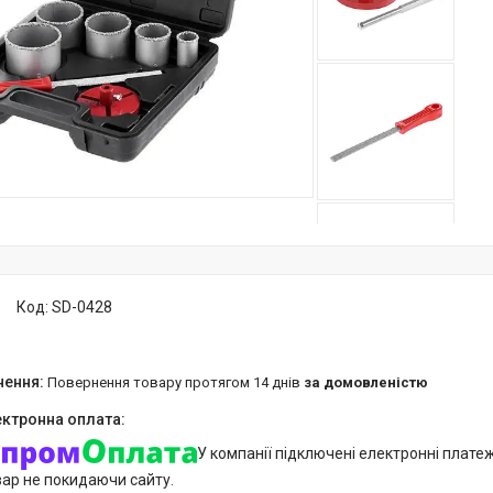
Код:
SD-0428
повернення товару протягом 14 днів
за домовленістю
У компанії підключені електронні плате
вар не покидаючи сайту.