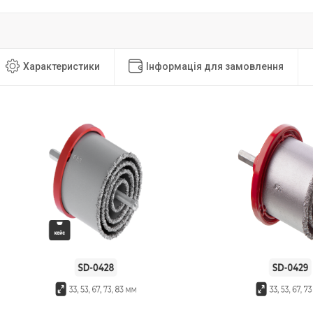
Характеристики
Інформація для замовлення