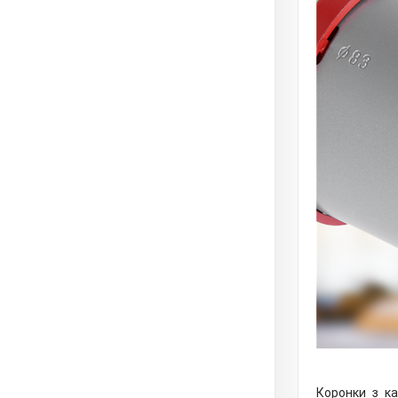
Коронки з ка