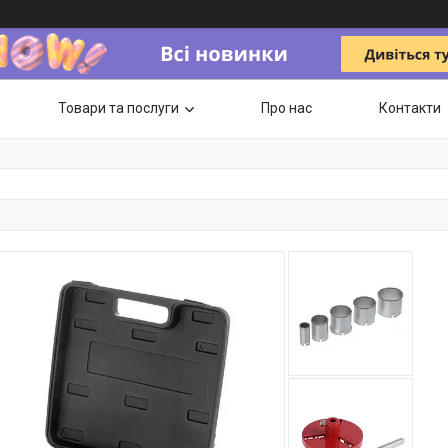
Товари та послуги
Про нас
Контакти