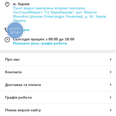
м. Харків
Пункт видачі замовлень інтернет магазину
ХосСтройМаркет: ТЦ "Барабашове", вул. Миколи
Манойло (раніше Олександра Ульянова), д. 54, Харків,
Україна
КНОПКА
Контакти
ЗВ'ЯЗКУ
Сьогодні працює з 09:00 до 18:00
Показати весь графік роботи
Про нас
Контакти
Доставка та оплата
Графік роботи
Повна версія сайту