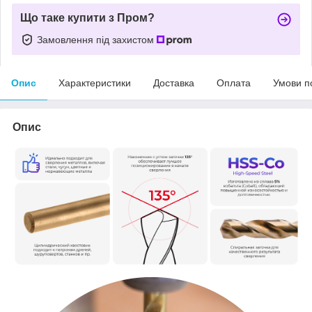
Що таке купити з Пром?
Замовлення під захистом
Опис
Характеристики
Доставка
Оплата
Умови п
Опис