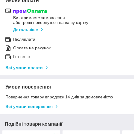
Умови оплати
Ви отримаєте замовлення
або гроші повернуться на вашу картку
Детальніше
Післяплата
Оплата на рахунок
Готівкою
Всі умови оплати
Умови повернення
Повернення товару впродовж 14 днів за домовленістю
Всі умови повернення
Подібні товари компанії