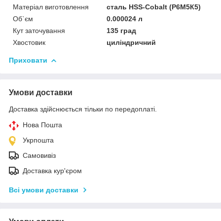
Матеріал виготовлення
сталь HSS-Cobalt (Р6М5К5)
Об`єм
0.000024 л
Кут заточування
135 град
Хвостовик
циліндричний
Приховати
Умови доставки
Доставка здійснюється тільки по передоплаті.
Нова Пошта
Укрпошта
Самовивіз
Доставка кур'єром
Всі умови доставки