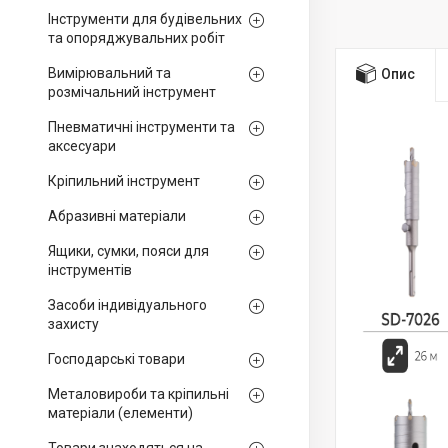
Інструменти для будівельних
та опоряджувальних робіт
Вимірювальний та
Опис
розмічальний інструмент
Пневматичні інструменти та
аксесуари
Кріпильний інструмент
Абразивні матеріали
Ящики, сумки, пояси для
інструментів
Засоби індивідуального
захисту
Господарські товари
Металовироби та кріпильні
матеріали (елементи)