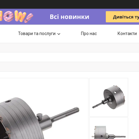
Товари та послуги
Про нас
Контакти