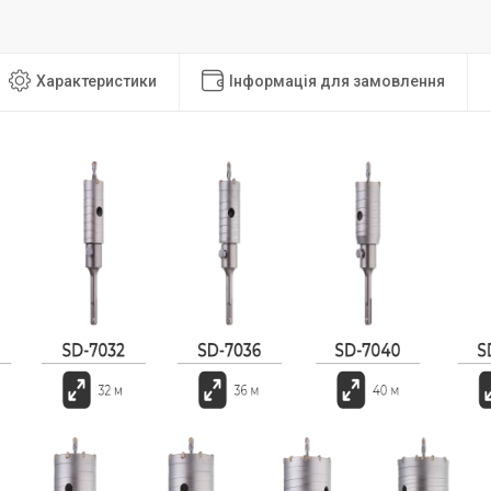
Характеристики
Інформація для замовлення