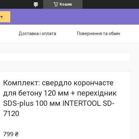
Кошик
Доставка і оплата
Повернення та обмін
Комплект: свердло корончасте
для бетону 120 мм + перехідник
SDS-plus 100 мм INTERTOOL SD-
7120
799 ₴