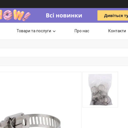
Товари та послуги
Про нас
Контакти