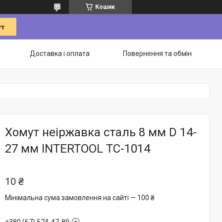
Кошик
Доставка і оплата
Повернення та обмін
Хомут неіржавка сталь 8 мм D 14-
27 мм INTERTOOL TC-1014
10 ₴
Мінімальна сума замовлення на сайті — 100 ₴