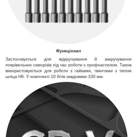
Функціонал
Застосовується для відкручування й закручування
покрівельних саморізів під час роботи з профнастилом. Також
використовуються для роботи з гайками, гвинтами з типом
шліца H6. У комплекті 10 бітів завдовжки 100 мм.