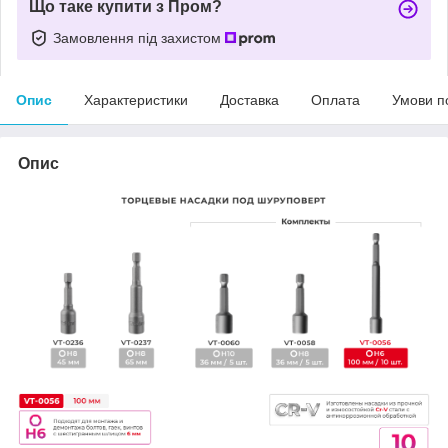
Що таке купити з Пром?
Замовлення під захистом
Опис
Характеристики
Доставка
Оплата
Умови п
Опис