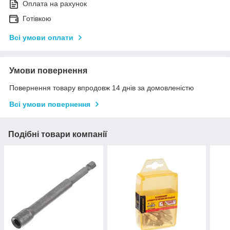
Оплата на рахунок
Готівкою
Всі умови оплати
Умови повернення
Повернення товару впродовж 14 днів за домовленістю
Всі умови повернення
Подібні товари компанії