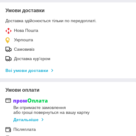
Умови доставки
Доставка здійснюється тільки по передоплаті.
Нова Пошта
Укрпошта
Самовивіз
Доставка кур'єром
Всі умови доставки
Умови оплати
Ви отримаєте замовлення
або гроші повернуться на вашу картку
Детальніше
Післяплата