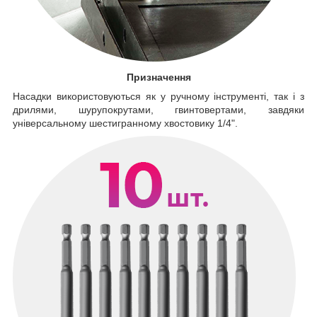
Призначення
Насадки використовуються як у ручному інструменті, так і з
дрилями, шурупокрутами, гвинтовертами, завдяки
універсальному шестигранному хвостовику 1/4".