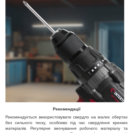
Рекомендації
Рекомендується використовувати свердло на малих обертах
без сильного тиску, особливо під час свердління крихких
матеріалів. Регулярне змочування робочого матеріалу та