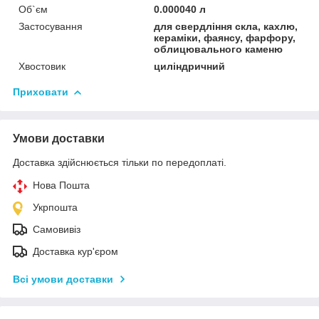
Об`єм
0.000040 л
Застосування
для свердління скла, кахлю,
кераміки, фаянсу, фарфору,
облицювального каменю
Хвостовик
циліндричний
Приховати
Умови доставки
Доставка здійснюється тільки по передоплаті.
Нова Пошта
Укрпошта
Самовивіз
Доставка кур'єром
Всі умови доставки