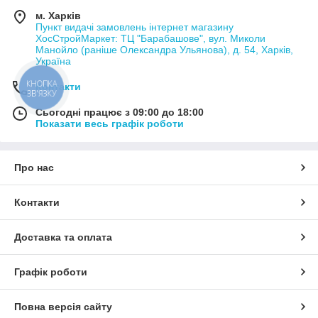
м. Харків
Пункт видачі замовлень інтернет магазину
ХосСтройМаркет: ТЦ "Барабашове", вул. Миколи
Манойло (раніше Олександра Ульянова), д. 54, Харків,
Україна
КНОПКА
Контакти
ЗВ'ЯЗКУ
Сьогодні працює з 09:00 до 18:00
Показати весь графік роботи
Про нас
Контакти
Доставка та оплата
Графік роботи
Повна версія сайту