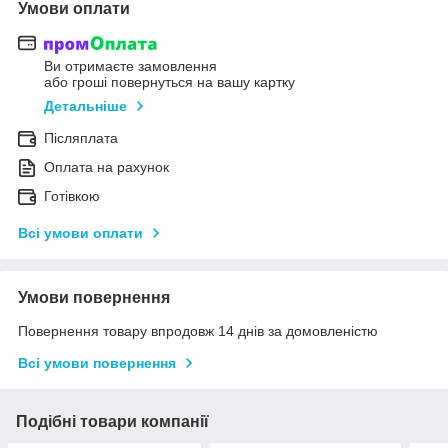
Умови оплати
Ви отримаєте замовлення
або гроші повернуться на вашу картку
Детальніше
Післяплата
Оплата на рахунок
Готівкою
Всі умови оплати
Умови повернення
Повернення товару впродовж 14 днів за домовленістю
Всі умови повернення
Подібні товари компанії