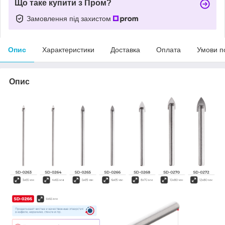
Що таке купити з Пром?
Замовлення під захистом
Опис
Характеристики
Доставка
Оплата
Умови п
Опис