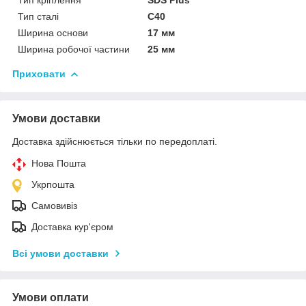
Тип сталі
С40
Ширина основи
17 мм
Ширина робочої частини
25 мм
Приховати
Умови доставки
Доставка здійснюється тільки по передоплаті.
Нова Пошта
Укрпошта
Самовивіз
Доставка кур'єром
Всі умови доставки
Умови оплати