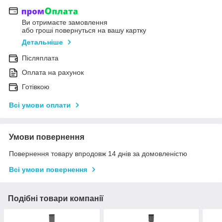
Ви отримаєте замовлення
або гроші повернуться на вашу картку
Детальніше
Післяплата
Оплата на рахунок
Готівкою
Всі умови оплати
Умови повернення
Повернення товару впродовж 14 днів за домовленістю
Всі умови повернення
Подібні товари компанії