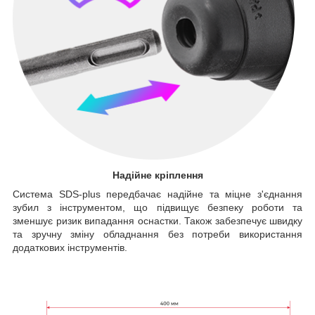
Надійне кріплення
Система SDS-plus передбачає надійне та міцне з'єднання
зубил з інструментом, що підвищує безпеку роботи та
зменшує ризик випадання оснастки. Також забезпечує швидку
та зручну зміну обладнання без потреби використання
додаткових інструментів.