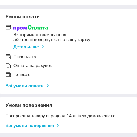
Умови оплати
Ви отримаєте замовлення
або гроші повернуться на вашу картку
Детальніше
Післяплата
Оплата на рахунок
Готівкою
Всі умови оплати
Умови повернення
Повернення товару впродовж 14 днів за домовленістю
Всі умови повернення