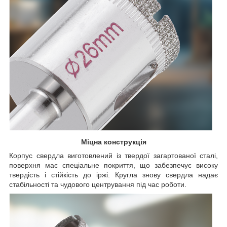
Міцна конструкція
Корпус свердла виготовлений із твердої загартованої сталі,
поверхня має спеціальне покриття, що забезпечує високу
твердість і стійкість до іржі. Кругла знову свердла надає
стабільності та чудового центрування під час роботи.