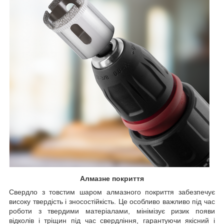
Алмазне покриття
Свердло з товстим шаром алмазного покриття забезпечує
високу твердість і зносостійкість. Це особливо важливо під час
роботи з твердими матеріалами, мінімізує ризик появи
відколів і тріщин під час свердління, гарантуючи якісний і