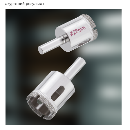
акуратний результат.