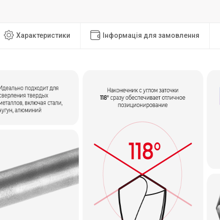
Характеристики
Інформація для замовлення