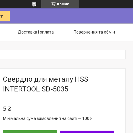
Кошик
Доставка і оплата
Повернення та обмін
Свердло для металу HSS
INTERTOOL SD-5035
5 ₴
Мінімальна сума замовлення на сайті — 100 ₴