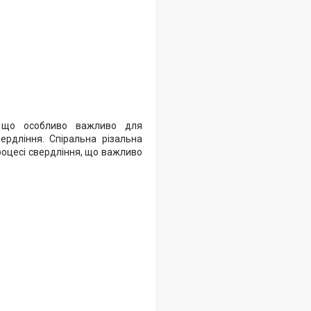
, що особливо важливо для
ердління. Спіральна різальна
роцесі свердління, що важливо