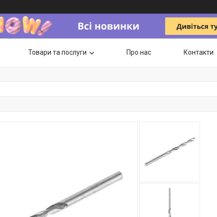
Товари та послуги
Про нас
Контакти