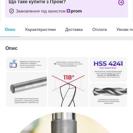
Що таке купити з Пром?
Замовлення під захистом
Опис
Характеристики
Доставка
Оплата
Умови п
Опис