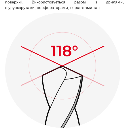
поверхні. Використовується разом із дрилями,
шурупокрутами, перфораторами, верстатами та ін.