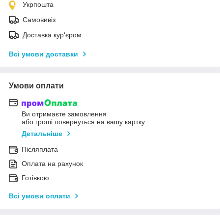
Укрпошта
Самовивіз
Доставка кур'єром
Всі умови доставки
Умови оплати
Ви отримаєте замовлення
або гроші повернуться на вашу картку
Детальніше
Післяплата
Оплата на рахунок
Готівкою
Всі умови оплати