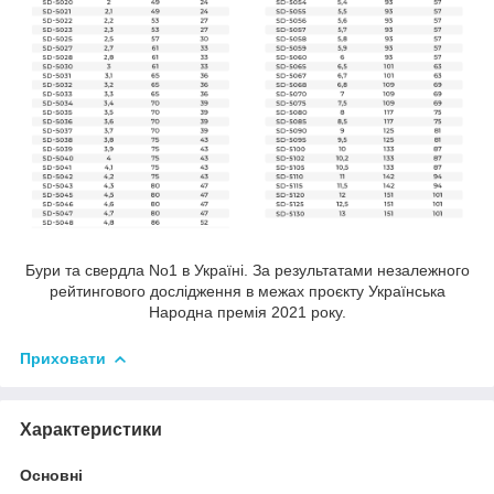
Бури та свердла No1 в Україні. За результатами незалежного
рейтингового дослідження в межах проєкту Українська
Народна премія 2021 року.
Приховати
Характеристики
Основні