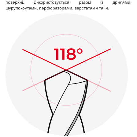
поверхні. Використовується разом із дрилями,
шурупокрутами, перфораторами, верстатами та ін.