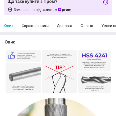
Що таке купити з Пром?
Замовлення під захистом
Опис
Характеристики
Доставка
Оплата
Умови п
Опис