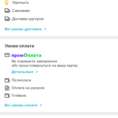
Укрпошта
Самовивіз
Доставка кур'єром
Всі умови доставки
Умови оплати
Ви отримаєте замовлення
або гроші повернуться на вашу картку
Детальніше
Післяплата
Оплата на рахунок
Готівкою
Всі умови оплати