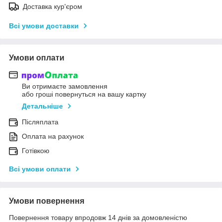
Доставка кур'єром
Всі умови доставки
Умови оплати
Ви отримаєте замовлення
або гроші повернуться на вашу картку
Детальніше
Післяплата
Оплата на рахунок
Готівкою
Всі умови оплати
Умови повернення
Повернення товару впродовж 14 днів за домовленістю