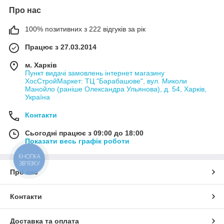
Про нас
100% позитивних з 222 відгуків за рік
Працює з 27.03.2014
м. Харків
Пункт видачі замовлень інтернет магазину
ХосСтройМаркет: ТЦ "Барабашове", вул. Миколи
Манойло (раніше Олександра Ульянова), д. 54, Харків,
Україна
Контакти
Сьогодні працює з 09:00 до 18:00
Показати весь графік роботи
КНОПКА
ЗВ'ЯЗКУ
Про нас
Контакти
Доставка та оплата