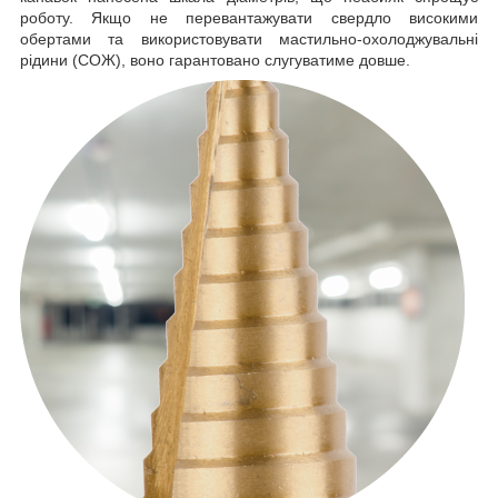
роботу. Якщо не перевантажувати свердло високими
обертами та використовувати мастильно-охолоджувальні
рідини (СОЖ), воно гарантовано слугуватиме довше.