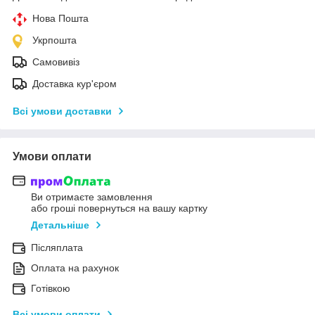
Нова Пошта
Укрпошта
Самовивіз
Доставка кур'єром
Всі умови доставки
Умови оплати
Ви отримаєте замовлення
або гроші повернуться на вашу картку
Детальніше
Післяплата
Оплата на рахунок
Готівкою
Всі умови оплати