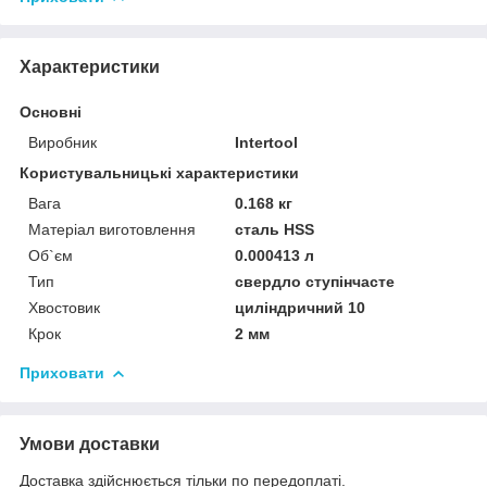
Характеристики
Основні
Виробник
Intertool
Користувальницькі характеристики
Вага
0.168 кг
Матеріал виготовлення
сталь HSS
Об`єм
0.000413 л
Тип
свердло ступінчасте
Хвостовик
циліндричний 10
Крок
2 мм
Приховати
Умови доставки
Доставка здійснюється тільки по передоплаті.