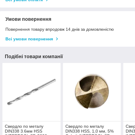
Умови повернення
Повернення товару впродовж 14 днів за домовленістю
Всі умови повернення
Подібні товари компанії
Свердло по металу
Свердло по металу
Свер
DIN338 3.6мм HSS
DIN338 HSS, 1,0 мм, 5%
DIN3