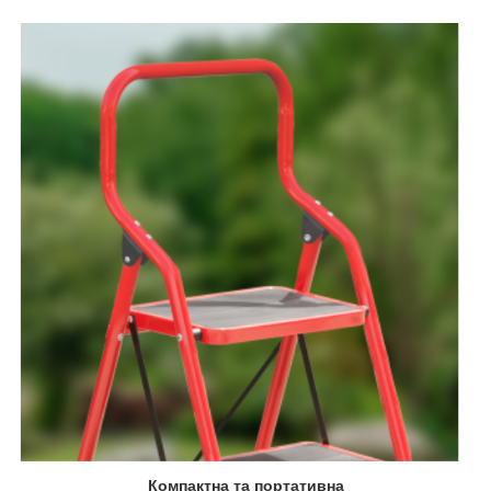
Компактна та портативна