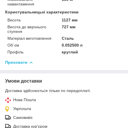
навантаження
Користувальницькі характеристики
Висота
1127 мм
Висота до верхнього
727 мм
ступеня
Матеріал виготовлення
Сталь
Об`єм
0.052500 л
Профіль
круглий
Приховати
Умови доставки
Доставка здійснюється тільки по передоплаті.
Нова Пошта
Укрпошта
Самовивіз
Доставка кур'єром