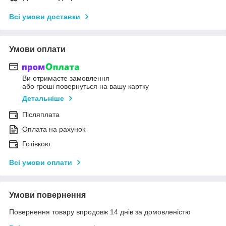
Всі умови доставки
Умови оплати
Ви отримаєте замовлення
або гроші повернуться на вашу картку
Детальніше
Післяплата
Оплата на рахунок
Готівкою
Всі умови оплати
Умови повернення
Повернення товару впродовж 14 днів за домовленістю