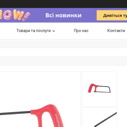
Товари та послуги
Про нас
Контакти