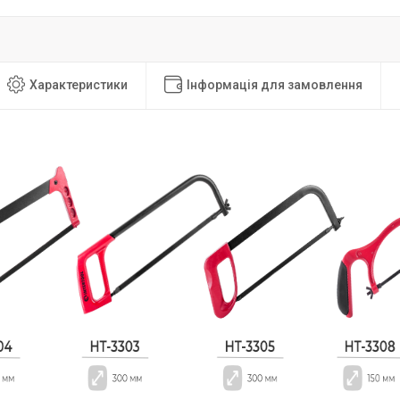
Характеристики
Інформація для замовлення