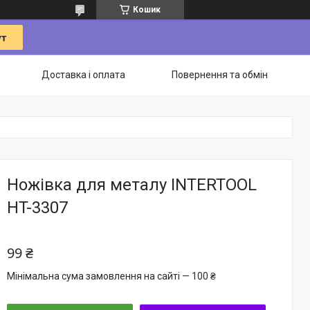
Кошик
Доставка і оплата
Повернення та обмін
Ножівка для металу INTERTOOL
HT-3307
99 ₴
Мінімальна сума замовлення на сайті — 100 ₴