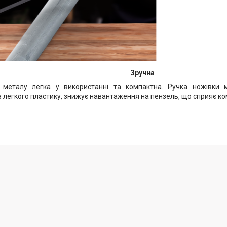
Зручна
 металу легка у використанні та компактна. Ручка ножівки м
 легкого пластику, знижує навантаження на пензель, що сприяє ко