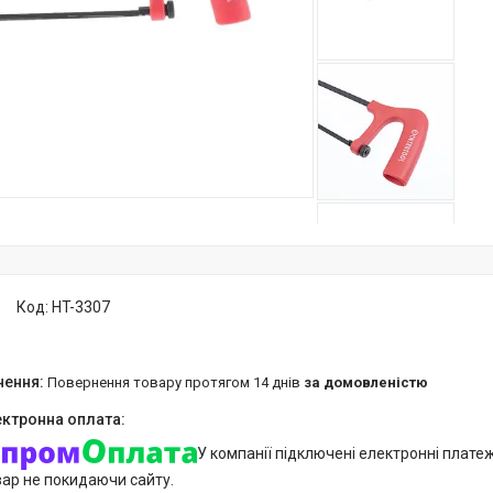
Код:
HT-3307
повернення товару протягом 14 днів
за домовленістю
У компанії підключені електронні плате
вар не покидаючи сайту.