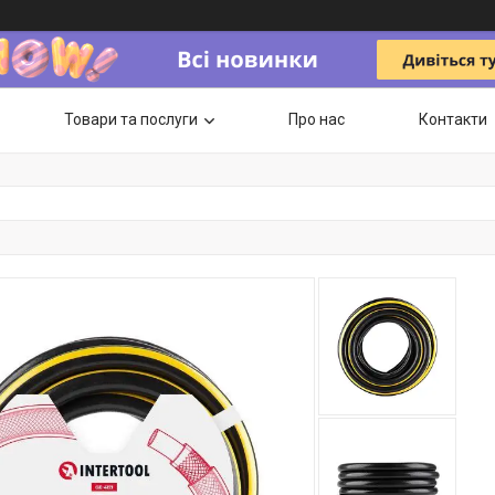
Товари та послуги
Про нас
Контакти