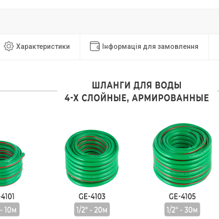
Характеристики
Інформація для замовлення