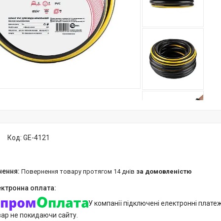
Код:
GE-4121
повернення товару протягом 14 днів
за домовленістю
У компанії підключені електронні плате
вар не покидаючи сайту.