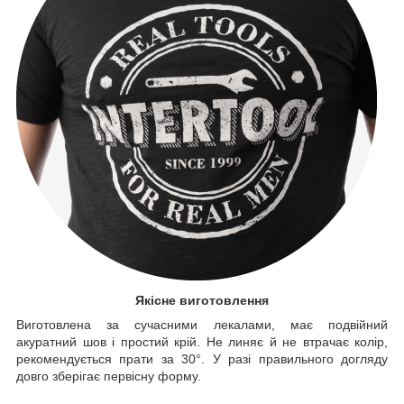
Якісне виготовлення
Виготовлена за сучасними лекалами, має подвійний
акуратний шов і простий крій. Не линяє й не втрачає колір,
рекомендується прати за 30°. У разі правильного догляду
довго зберігає первісну форму.