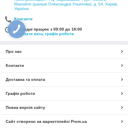
Манойло (раніше Олександра Ульянова), д. 54, Харків,
Україна
Контакти
Сьогодні працює з 09:00 до 18:00
Показати весь графік роботи
Про нас
Контакти
Доставка та оплата
Графік роботи
Повна версія сайту
Сайт створено на маркетплейсі
Prom.ua