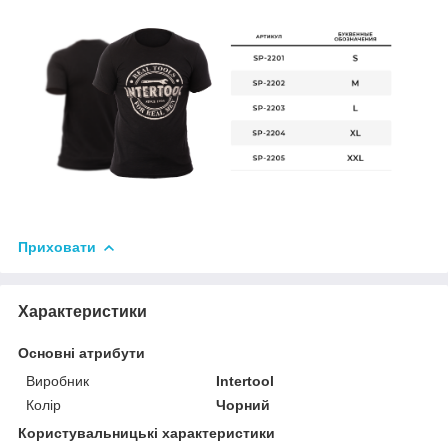
Приховати
Характеристики
Основні атрибути
Виробник
Intertool
Колір
Чорний
Користувальницькі характеристики