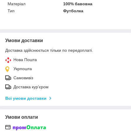
Матеріал
100% бавовна
Тип
Футболка
Умови доставки
Доставка здійснюється тільки по передоплаті.
Нова Пошта
Укрпошта
Самовивіз
Доставка кур'єром
Всі умови доставки
Умови оплати