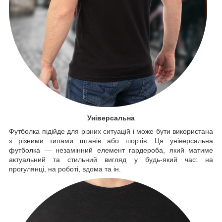
Універсальна
Футболка підійде для різних ситуацій і може бути використана
з різними типами штанів або шортів. Ця універсальна
футболка — незамінний елемент гардероба, який матиме
актуальний та стильний вигляд у будь-який час: на
прогулянці, на роботі, вдома та ін.