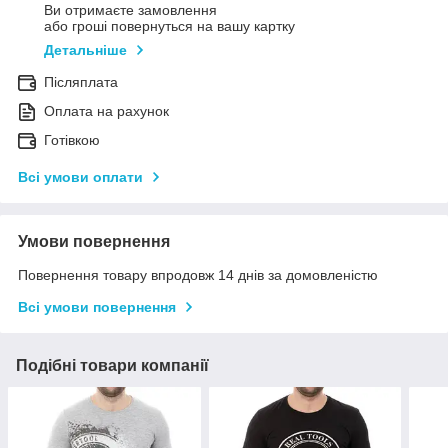
Ви отримаєте замовлення
або гроші повернуться на вашу картку
Детальніше
Післяплата
Оплата на рахунок
Готівкою
Всі умови оплати
Умови повернення
Повернення товару впродовж 14 днів за домовленістю
Всі умови повернення
Подібні товари компанії