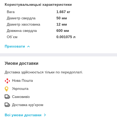
Користувальницькі характеристики
Вага
1.667 кг
Діаметр свердла
50 мм
Діаметр хвостовика
12 мм
Довжина свердла
600 мм
Об`єм
0.001075 л
Приховати
Умови доставки
Доставка здійснюється тільки по передоплаті.
Нова Пошта
Укрпошта
Самовивіз
Доставка кур'єром
Всі умови доставки