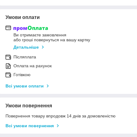
Умови оплати
Ви отримаєте замовлення
або гроші повернуться на вашу картку
Детальніше
Післяплата
Оплата на рахунок
Готівкою
Всі умови оплати
Умови повернення
Повернення товару впродовж 14 днів за домовленістю
Всі умови повернення