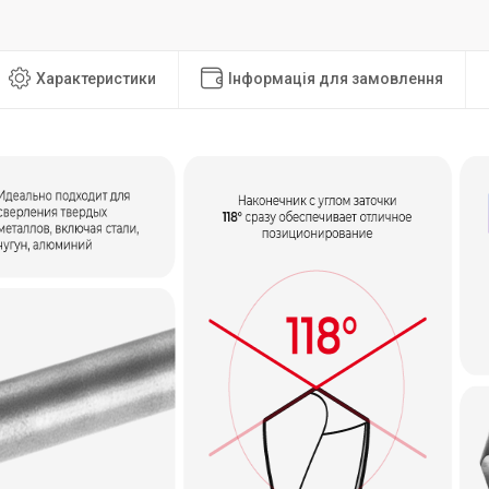
Характеристики
Інформація для замовлення