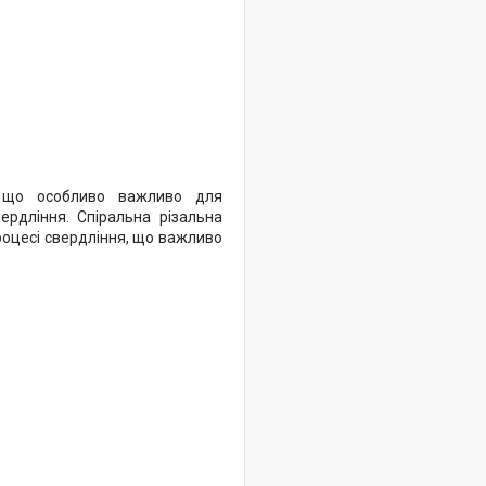
, що особливо важливо для
ердління. Спіральна різальна
роцесі свердління, що важливо