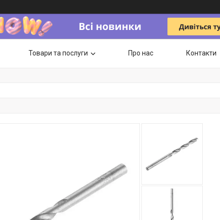
Товари та послуги
Про нас
Контакти