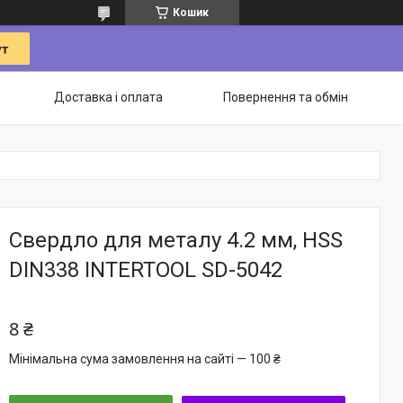
Кошик
Доставка і оплата
Повернення та обмін
Свердло для металу 4.2 мм, HSS
DIN338 INTERTOOL SD-5042
8 ₴
Мінімальна сума замовлення на сайті — 100 ₴