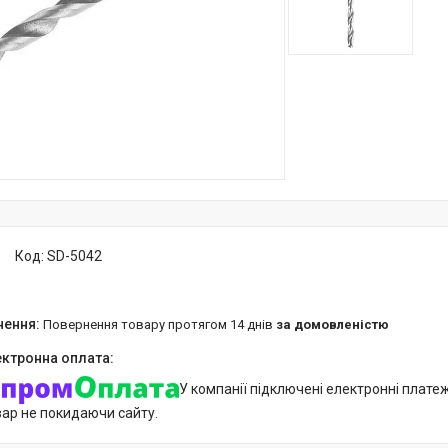
Код:
SD-5042
повернення товару протягом 14 днів
за домовленістю
У компанії підключені електронні плате
вар не покидаючи сайту.