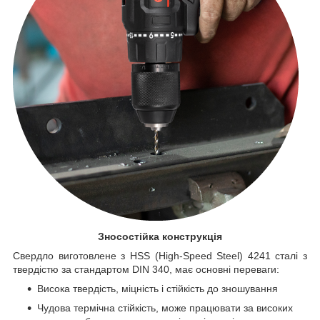
Зносостійка конструкція
Свердло виготовлене з HSS (High-Speed Steel) 4241 сталі з
твердістю за стандартом DIN 340, має основні переваги:
Висока твердість, міцність і стійкість до зношування
Чудова термічна стійкість, може працювати за високих