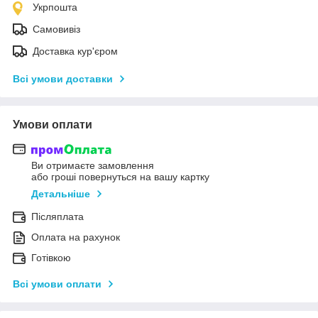
Укрпошта
Самовивіз
Доставка кур'єром
Всі умови доставки
Умови оплати
Ви отримаєте замовлення
або гроші повернуться на вашу картку
Детальніше
Післяплата
Оплата на рахунок
Готівкою
Всі умови оплати