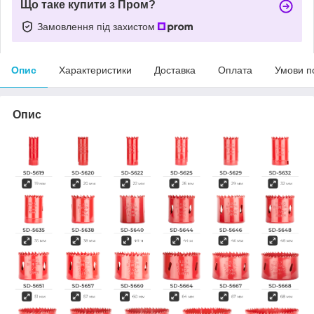
Що таке купити з Пром?
Замовлення під захистом
Опис
Характеристики
Доставка
Оплата
Умови п
Опис