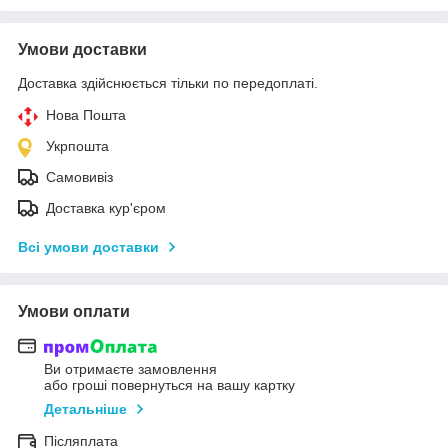
Умови доставки
Доставка здійснюється тільки по передоплаті.
Нова Пошта
Укрпошта
Самовивіз
Доставка кур'єром
Всі умови доставки
Умови оплати
Ви отримаєте замовлення
або гроші повернуться на вашу картку
Детальніше
Післяплата