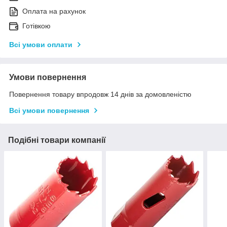
Оплата на рахунок
Готівкою
Всі умови оплати
Умови повернення
Повернення товару впродовж 14 днів за домовленістю
Всі умови повернення
Подібні товари компанії