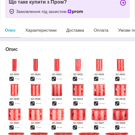
Що таке купити з Пром?
Замовлення під захистом
Опис
Характеристики
Доставка
Оплата
Умови п
Опис