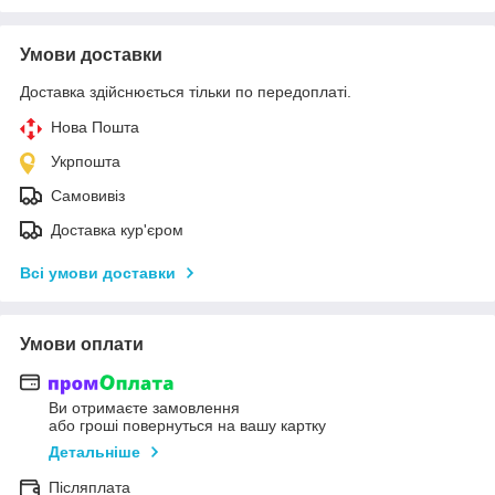
Умови доставки
Доставка здійснюється тільки по передоплаті.
Нова Пошта
Укрпошта
Самовивіз
Доставка кур'єром
Всі умови доставки
Умови оплати
Ви отримаєте замовлення
або гроші повернуться на вашу картку
Детальніше
Післяплата