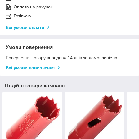
Оплата на рахунок
Готівкою
Всі умови оплати
Умови повернення
Повернення товару впродовж 14 днів за домовленістю
Всі умови повернення
Подібні товари компанії